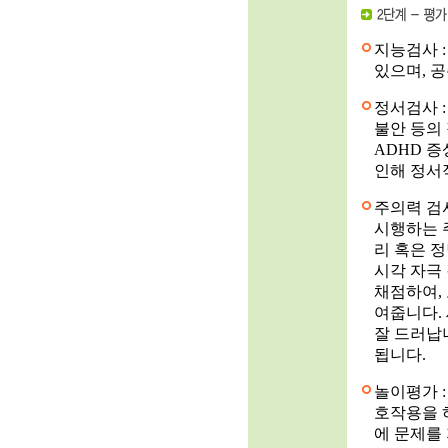
지능검사 
있으며, 
정서검사 
불안 등의
ADHD 증
인해 정서
주의력 검사
시행하는 
리 혹은 
시각 자극 
채점하여,
여줍니다.
잘 드러납
됩니다.
놀이평가 
호작용을 
에 문제를